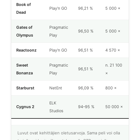
Book of
Play’n GO
96,21 %
5 000 ×
Dead
Gates of
Pragmatic
96,50 %
5 000 ×
Olympus
Play
Reactoonz
Play’n GO
96,51 %
4 570 ×
Sweet
Pragmatic
n. 21 100
96,51 %
Bonanza
Play
×
Starburst
NetEnt
96,09 %
800 ×
ELK
Cygnus 2
94–95 %
50 000 ×
Studios
Luvut ovat kehittäjien oletusarvoja. Sama peli voi olla