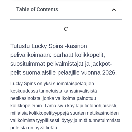
Table of Contents
Tutustu Lucky Spins -kasinon
pelivalikoimaan: parhaat kolikkopelit,
suosituimmat pelivalmistajat ja jackpot-
pelit suomalaisille pelaajille vuonna 2026.
Lucky Spins on yksi suomalaispelaajien
keskuudessa tunnetuista kansainvälisistä
nettikasinoista, jonka valikoima painottuu
kolikkopeleihin. Tämä sivu käy läpi tietopohjaisesti,
millaisia kolikkopelityyppejä suurten nettikasinoiden
valikoimista tyypillisesti löytyy ja mitä tunnetuimmista
peleistä on hyvä tietää.