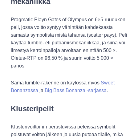
mekaniikka
Pragmatic Playn Gates of Olympus on 6×5-ruudukon
peli, jossa voitto syntyy vähintään kahdeksasta
samasta symbolista mistä tahansa (scatter pays). Peli
käyttää tumble- eli putoamismekaniikkaa, ja siinä voi
ilmestyä kerroinpalloja arvoltaan enintään 500 ×.
Oletus-RTP on 96,50 % ja suurin voitto 5 000 ×
panos.
Sama tumble-rakenne on käytössä myös
Sweet
Bonanzassa
ja
Big Bass Bonanza -sarjassa
.
Klusteripelit
Klusterivoittoihin perustuvissa peleissä symbolit
poistuvat voiton jälkeen ja uusia putoaa tilalle, mikä