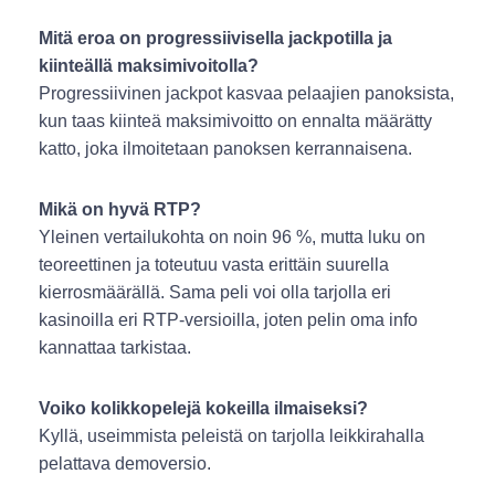
Mitä eroa on progressiivisella jackpotilla ja
kiinteällä maksimivoitolla?
Progressiivinen jackpot kasvaa pelaajien panoksista,
kun taas kiinteä maksimivoitto on ennalta määrätty
katto, joka ilmoitetaan panoksen kerrannaisena.
Mikä on hyvä RTP?
Yleinen vertailukohta on noin 96 %, mutta luku on
teoreettinen ja toteutuu vasta erittäin suurella
kierrosmäärällä. Sama peli voi olla tarjolla eri
kasinoilla eri RTP-versioilla, joten pelin oma info
kannattaa tarkistaa.
Voiko kolikkopelejä kokeilla ilmaiseksi?
Kyllä, useimmista peleistä on tarjolla leikkirahalla
pelattava demoversio.