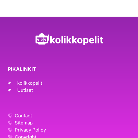
PIKALINKIT
kolikkopelit
Uutiset
Contact
Sitemap
Privacy Policy
Copyright