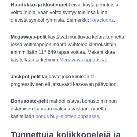
Ruudukko- ja klusteripelit
eivät käytä perinteisiä
voittolinjoja, vaan voitto syntyy toisiinsa kiinni
olevista symboliryhmistä. Esimerkki:
Reactoonz
.
Megaways-pelit
käyttävät muuttuvaa kelarakennetta,
jossa voittotapojen määrä vaihtelee kierroksittain –
enimmillään 117 649 tapaa voittaa. Mekaniikkaa
käsitellään tarkemmin
Megaways-oppaassa
.
Jackpot-pelit
tarjoavat joko kiinteän tai
progressiivisen eli jatkuvasti kasvavan päävoiton.
Bonusosto-pelit
mahdollistavat bonustoiminnon
ostamisen suoraan maksua vastaan. Aihetta
käsitellään
bonus buy -slottien oppaassa
.
Tunnettuja kolikkopelejä ja