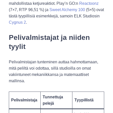
mahdollistaa ketjureaktiot. Play’n GO:n
Reactoonz
(7×7, RTP 96,51 %) ja
Sweet Alchemy 100
(5×5) ovat
tästä tyypillisiä esimerkkejä, samoin ELK Studiosin
Cygnus 2
.
Pelivalmistajat ja niiden
tyylit
Pelivalmistajan tunteminen auttaa hahmottamaan,
mitä peliltä voi odottaa, sillä studioilla on omat
vakiintuneet mekaniikkansa ja matemaattiset
mallinsa.
Tunnettuja
Pelivalmistaja
Tyypillistä
pelejä