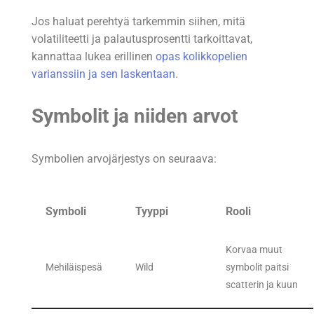
Jos haluat perehtyä tarkemmin siihen, mitä
volatiliteetti ja palautusprosentti tarkoittavat,
kannattaa lukea erillinen
opas kolikkopelien
varianssiin ja sen laskentaan
.
Symbolit ja niiden arvot
Symbolien arvojärjestys on seuraava:
Symboli
Tyyppi
Rooli
Korvaa muut
Mehiläispesä
Wild
symbolit paitsi
scatterin ja kuun