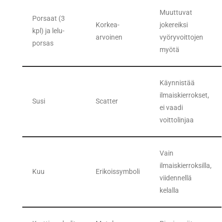
Muuttuvat
Porsaat (3
Korkea-
jokereiksi
kpl) ja lelu-
arvoinen
vyöryvoittojen
porsas
myötä
Käynnistää
ilmaiskierrokset,
Susi
Scatter
ei vaadi
voittolinjaa
Vain
ilmaiskierroksilla,
Kuu
Erikoissymboli
viidennellä
kelalla