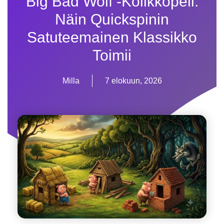
Big Bad Wolf -kolikkopeli:
Näin Quickspinin
Satuteemainen Klassikko
Toimii
Milla
7 elokuun, 2026