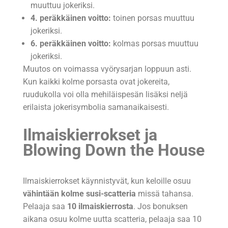
muuttuu jokeriksi.
4. peräkkäinen voitto:
toinen porsas muuttuu
jokeriksi.
6. peräkkäinen voitto:
kolmas porsas muuttuu
jokeriksi.
Muutos on voimassa vyörysarjan loppuun asti.
Kun kaikki kolme porsasta ovat jokereita,
ruudukolla voi olla mehiläispesän lisäksi neljä
erilaista jokerisymbolia samanaikaisesti.
Ilmaiskierrokset ja
Blowing Down the House
Ilmaiskierrokset käynnistyvät, kun keloille osuu
vähintään kolme susi-scatteria
missä tahansa.
Pelaaja saa
10 ilmaiskierrosta
. Jos bonuksen
aikana osuu kolme uutta scatteria, pelaaja saa 10