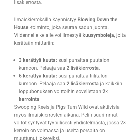
lisäkierrosta.
Ilmaiskierroksilla käynnistyy
Blowing Down the
House
-toiminto, joka seuraa sadun juonta.
Viidennelle kelalle voi ilmestyä
kuusymboleja
, joita
kerätään mittariin:
3 kerättyä kuuta:
susi puhaltaa puutalon
kumoon. Pelaaja saa
2 lisäkierrosta
.
6 kerättyä kuuta:
susi puhaltaa tiilitalon
kumoon. Pelaaja saa
2 lisäkierrosta
ja kaikkiin
loppubonuksen voittoihin sovelletaan
2×
kerrointa
.
Swooping Reels ja Pigs Turn Wild ovat aktiivisia
myös ilmaiskierrosten aikana. Pelin suurimmat
voitot syntyvät tyypillisesti yhdistelmästä, jossa 2×
kerroin on voimassa ja useita porsaita on
muuttunut jokereiksi.