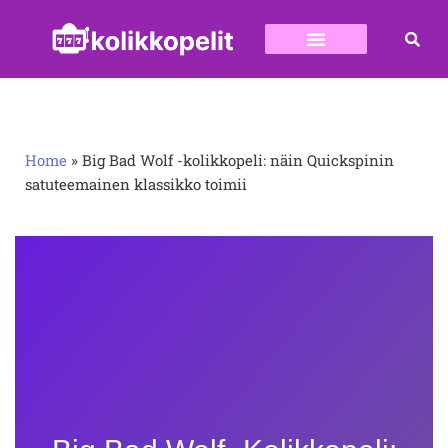
Siirry
suoraan
Live Casino – pokeri ja parhaat livepelit
Kasinopelit – opas online-kasinoiden suosikkipeleihin
Kasino ilman rekisteröitymistä
sisältöön
Home
»
Big Bad Wolf -kolikkopeli: näin Quickspinin
satuteemainen klassikko toimii