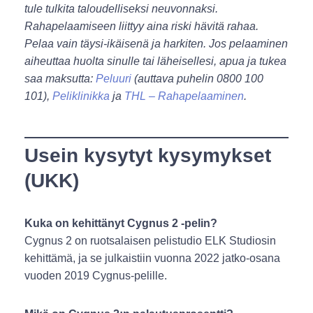
tule tulkita taloudelliseksi neuvonnaksi.
Rahapelaamiseen liittyy aina riski hävitä rahaa.
Pelaa vain täysi-ikäisenä ja harkiten. Jos pelaaminen
aiheuttaa huolta sinulle tai läheisellesi, apua ja tukea
saa maksutta:
Peluuri
(auttava puhelin 0800 100
101),
Peliklinikka
ja
THL – Rahapelaaminen
.
Usein kysytyt kysymykset
(UKK)
Kuka on kehittänyt Cygnus 2 -pelin?
Cygnus 2 on ruotsalaisen pelistudio ELK Studiosin
kehittämä, ja se julkaistiin vuonna 2022 jatko-osana
vuoden 2019 Cygnus-pelille.