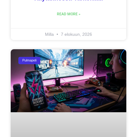
READ MORE »
Milla
7 elokuun, 2026
Pulmapeli