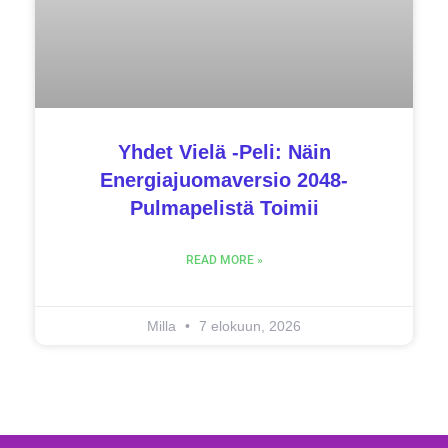
Yhdet Vielä -peli: Näin
Energiajuomaversio 2048-
Pulmapelistä Toimii
READ MORE »
Milla
7 elokuun, 2026