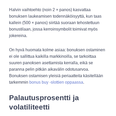
Halvin vaihtoehto (noin 2 × panos) kasvattaa
bonuksen laukeamisen todennäköisyyttä, kun taas
kallein (500 × panos) siirtää suoraan tehostettuun
bonustilaan, jossa kerroinsymbolit toimivat myös
jokereina.
On hyvä huomata kolme asiaa: bonuksen ostaminen
ei ole sallittua kaikilla markkinoilla, se tarkoittaa
suuren panoksen asettamista kerralla, eikä se
paranna pelin pitkän aikavälin odotusarvoa.
Bonuksen ostamisen yleisiä periaatteita käsitellään
tarkemmin
bonus buy -slottien oppaassa
.
Palautusprosentti ja
volatiliteetti