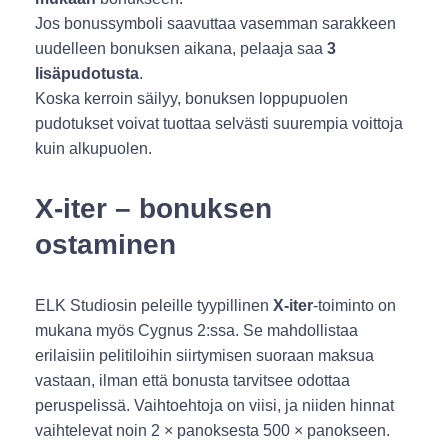
Jos bonussymboli saavuttaa vasemman sarakkeen
uudelleen bonuksen aikana, pelaaja saa
3
lisäpudotusta
.
Koska kerroin säilyy, bonuksen loppupuolen
pudotukset voivat tuottaa selvästi suurempia voittoja
kuin alkupuolen.
X-iter – bonuksen
ostaminen
ELK Studiosin peleille tyypillinen
X-iter
-toiminto on
mukana myös Cygnus 2:ssa. Se mahdollistaa
erilaisiin pelitiloihin siirtymisen suoraan maksua
vastaan, ilman että bonusta tarvitsee odottaa
peruspelissä. Vaihtoehtoja on viisi, ja niiden hinnat
vaihtelevat noin 2 × panoksesta 500 × panokseen.