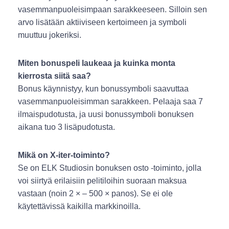
vasemmanpuoleisimpaan sarakkeeseen. Silloin sen
arvo lisätään aktiiviseen kertoimeen ja symboli
muuttuu jokeriksi.
Miten bonuspeli laukeaa ja kuinka monta
kierrosta siitä saa?
Bonus käynnistyy, kun bonussymboli saavuttaa
vasemmanpuoleisimman sarakkeen. Pelaaja saa 7
ilmaispudotusta, ja uusi bonussymboli bonuksen
aikana tuo 3 lisäpudotusta.
Mikä on X-iter-toiminto?
Se on ELK Studiosin bonuksen osto -toiminto, jolla
voi siirtyä erilaisiin pelitiloihin suoraan maksua
vastaan (noin 2 × – 500 × panos). Se ei ole
käytettävissä kaikilla markkinoilla.