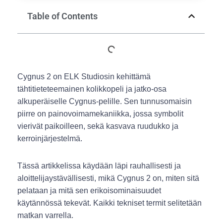
Table of Contents
Cygnus 2 on ELK Studiosin kehittämä
tähtitieteteemainen kolikkopeli ja jatko-osa
alkuperäiselle Cygnus-pelille. Sen tunnusomaisin
piirre on painovoimamekaniikka, jossa symbolit
vierivät paikoilleen, sekä kasvava ruudukko ja
kerroinjärjestelmä.
Tässä artikkelissa käydään läpi rauhallisesti ja
aloittelijaystävällisesti, mikä Cygnus 2 on, miten sitä
pelataan ja mitä sen erikoisominaisuudet
käytännössä tekevät. Kaikki tekniset termit selitetään
matkan varrella.