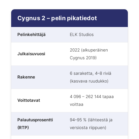
Cygnus 2 – pelin pikatiedot
Pelinkehittäjä
ELK Studios
2022 (alkuperäinen
Julkaisuvuosi
Cygnus 2019)
6 saraketta, 4–8 riviä
Rakenne
(kasvava ruudukko)
4 096 – 262 144 tapaa
Voittotavat
voittaa
Palautusprosentti
94–95 % (lähteestä ja
(RTP)
versiosta riippuen)