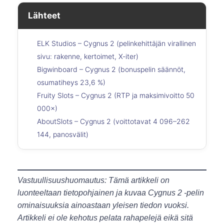
Lähteet
ELK Studios – Cygnus 2 (pelinkehittäjän virallinen
sivu: rakenne, kertoimet, X-iter)
Bigwinboard – Cygnus 2 (bonuspelin säännöt,
osumatiheys 23,6 %)
Fruity Slots – Cygnus 2 (RTP ja maksimivoitto 50
000×)
AboutSlots – Cygnus 2 (voittotavat 4 096–262
144, panosvälit)
Vastuullisuushuomautus: Tämä artikkeli on
luonteeltaan tietopohjainen ja kuvaa Cygnus 2 -pelin
ominaisuuksia ainoastaan yleisen tiedon vuoksi.
Artikkeli ei ole kehotus pelata rahapelejä eikä sitä