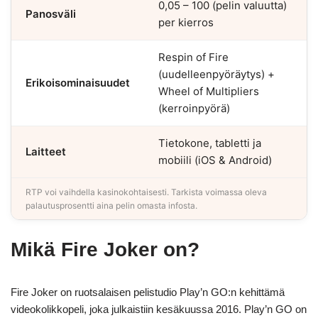
0,05 – 100 (pelin valuutta)
Panosväli
per kierros
Respin of Fire
(uudelleenpyöräytys) +
Erikoisominaisuudet
Wheel of Multipliers
(kerroinpyörä)
Tietokone, tabletti ja
Laitteet
mobiili (iOS & Android)
RTP voi vaihdella kasinokohtaisesti. Tarkista voimassa oleva
palautusprosentti aina pelin omasta infosta.
Mikä Fire Joker on?
Fire Joker on ruotsalaisen pelistudio Play’n GO:n kehittämä
videokolikkopeli, joka julkaistiin kesäkuussa 2016. Play’n GO on