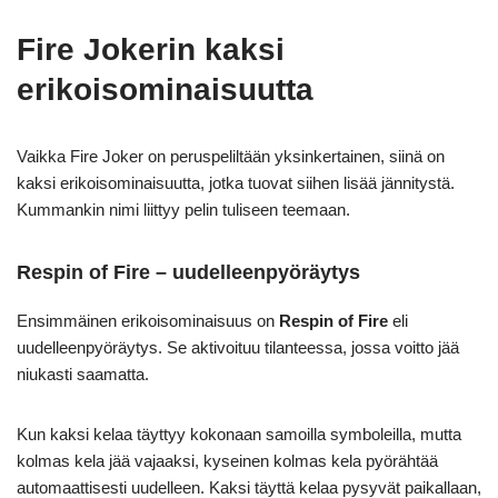
Fire Jokerin kaksi
erikoisominaisuutta
Vaikka Fire Joker on peruspeliltään yksinkertainen, siinä on
kaksi erikoisominaisuutta, jotka tuovat siihen lisää jännitystä.
Kummankin nimi liittyy pelin tuliseen teemaan.
Respin of Fire – uudelleenpyöräytys
Ensimmäinen erikoisominaisuus on
Respin of Fire
eli
uudelleenpyöräytys. Se aktivoituu tilanteessa, jossa voitto jää
niukasti saamatta.
Kun kaksi kelaa täyttyy kokonaan samoilla symboleilla, mutta
kolmas kela jää vajaaksi, kyseinen kolmas kela pyörähtää
automaattisesti uudelleen. Kaksi täyttä kelaa pysyvät paikallaan,