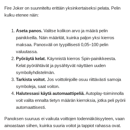
Fire Joker on suunniteltu erittäin yksinkertaiseksi pelata. Pelin
kulku etenee näin:
Aseta panos.
Valitse kolikon arvo ja määrä pelin
painikkeilla. Näin määrität, kuinka paljon yksi kierros
maksaa. Panosväli on tyypillisesti 0,05–100 pelin
valuutassa.
Pyöräytä kelat.
Käynnistä kierros Spin-painikkeesta.
Kelat pyörähtävät ja pysähtyvät näyttäen uuden
symboliyhdistelmän.
Tarkista voitot.
Jos voittolinjoille osuu riittävästi samoja
symboleja, saat voiton.
Halutessasi käytä automaattipeliä.
Autoplay-toiminnolla
voit valita ennalta tietyn määrän kierroksia, jotka peli pyörii
automaattisesti.
Panoksen suuruus ei vaikuta voittojen todennäköisyyteen, vaan
ainoastaan siihen, kuinka suuria voitot ja tappiot rahassa ovat.