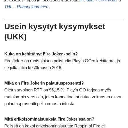
THL – Rahapelaaminen
.
Usein kysytyt kysymykset
(UKK)
Kuka on kehittänyt Fire Joker -pelin?
Fire Joker on ruotsalaisen pelistudio Play’n GO:n kehittämä, ja
se julkaistiin kesäkuussa 2016.
Mikä on Fire Jokerin palautusprosentti?
Oletusarvoinen RTP on 96,15 %. Play’n GO tarjoaa myös
matalampia versioita, joten kannattaa tarkistaa voimassa oleva
palautusprosentti pelin omasta infosta.
Mitä erikoisominaisuuksia Fire Jokerissa on?
Pelissä on kaksi erikoisominaisuutta: Respin of Fire eli