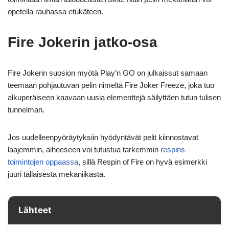
opetella rauhassa etukäteen.
Fire Jokerin jatko-osa
Fire Jokerin suosion myötä Play’n GO on julkaissut samaan
teemaan pohjautuvan pelin nimeltä Fire Joker Freeze, joka tuo
alkuperäiseen kaavaan uusia elementtejä säilyttäen tutun tulisen
tunnelman.
Jos uudelleenpyöräytyksiin hyödyntävät pelit kiinnostavat
laajemmin, aiheeseen voi tutustua tarkemmin
respins-
toimintojen oppaassa
, sillä Respin of Fire on hyvä esimerkki
juuri tällaisesta mekaniikasta.
Lähteet