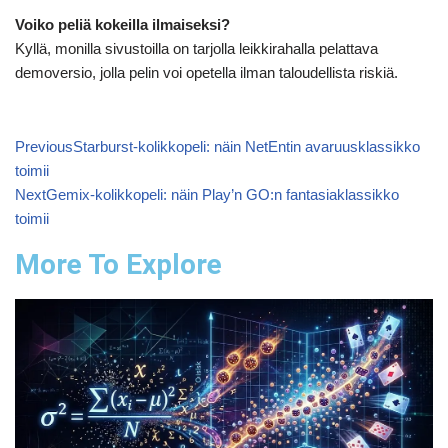
Voiko peliä kokeilla ilmaiseksi?
Kyllä, monilla sivustoilla on tarjolla leikkirahalla pelattava
demoversio, jolla pelin voi opetella ilman taloudellista riskiä.
Previous
Starburst-kolikkopeli: näin NetEntin avaruusklassikko
toimii
Next
Gemix-kolikkopeli: näin Play’n GO:n fantasiaklassikko
toimii
More To Explore