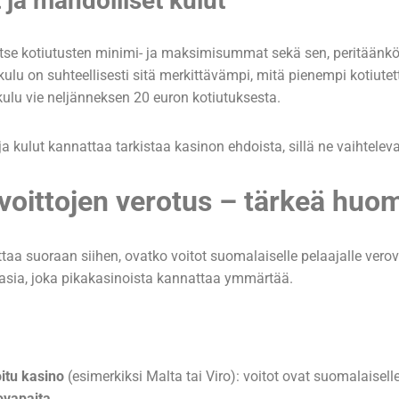
 ja mahdolliset kulut
itse kotiutusten minimi- ja maksimisummat sekä sen, peritäänkö
skulu on suhteellisesti sitä merkittävämpi, mitä pienempi kotiu
kulu vie neljänneksen 20 euron kotiutuksesta.
a kulut kannattaa tarkistaa kasinon ehdoista, sillä ne vaihtelev
 voittojen verotus – tärkeä huo
ttaa suoraan siihen, ovatko voitot suomalaiselle pelaajalle ver
 asia, joka pikakasinoista kannattaa ymmärtää.
itu kasino
(esimerkiksi Malta tai Viro): voitot ovat suomalaiselle
ovapaita
.