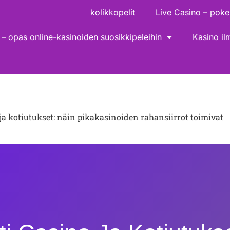
kolikkopelit
Live Casino – pokeri
 – opas online-kasinoiden suosikkipeleihin
Kasino il
 ja kotiutukset: näin pikakasinoiden rahansiirrot toimivat