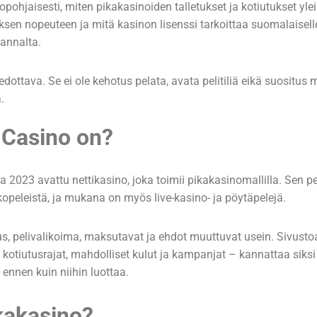
opohjaisesti, miten pikakasinoiden talletukset ja kotiutukset ylei
ksen nopeuteen ja mitä kasinon lisenssi tarkoittaa suomalaiselle
kannalta.
edottava. Se ei ole kehotus pelata, avata pelitiliä eikä suositus 
.
 Casino on?
a 2023 avattu nettikasino, joka toimii pikakasinomallilla. Sen p
opeleistä, ja mukana on myös live-kasino- ja pöytäpelejä.
s, pelivalikoima, maksutavat ja ehdot muuttuvat usein. Sivusto
 kotiutusrajat, mahdolliset kulut ja kampanjat – kannattaa siksi
 ennen kuin niihin luottaa.
kakasino?