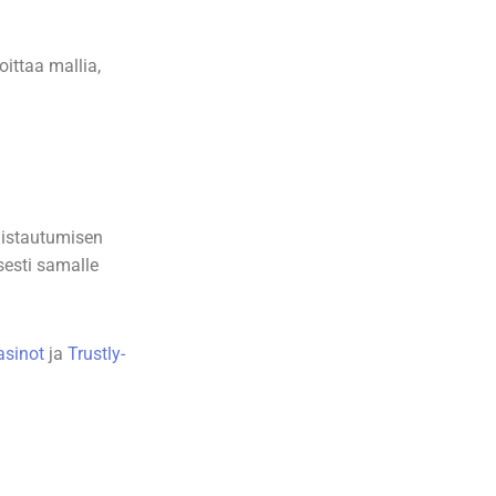
ittaa mallia,
nnistautumisen
sesti samalle
asinot
ja
Trustly-