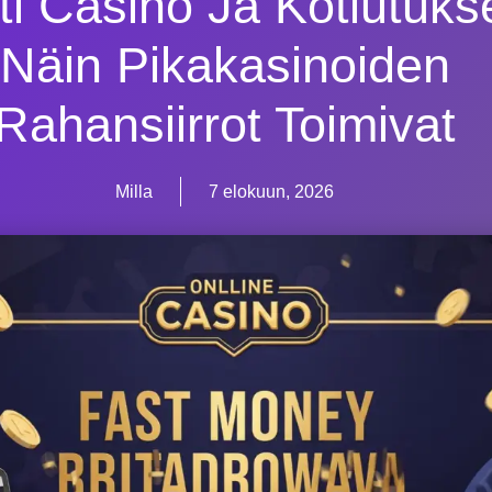
ti Casino Ja Kotiutuks
Näin Pikakasinoiden
Rahansiirrot Toimivat
Milla
7 elokuun, 2026