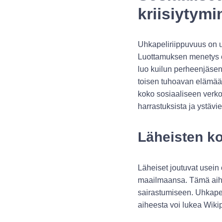
kriisiytymi
Uhkapeliriippuvuus on us
Luottamuksen menetys on
luo kuilun perheenjäsent
toisen tuhoavan elämääns
koko sosiaaliseen verko
harrastuksista ja ystävi
Läheisten k
Läheiset joutuvat usein
maailmaansa. Tämä aiheu
sairastumiseen. Uhkapel
aiheesta voi lukea Wiki