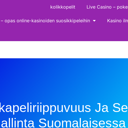
kolikkopelit
Live Casino – pokeri
 – opas online-kasinoiden suosikkipeleihin
Kasino il
kapeliriippuvuus Ja S
allinta Suomalaisessa