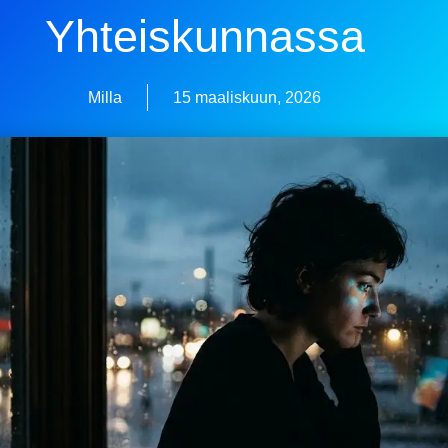
Yhteiskunnassa
Milla
15 maaliskuun, 2026