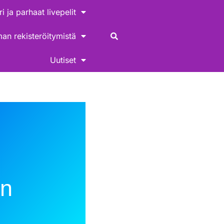
 ja parhaat livepelit
man rekisteröitymistä
Uutiset
en