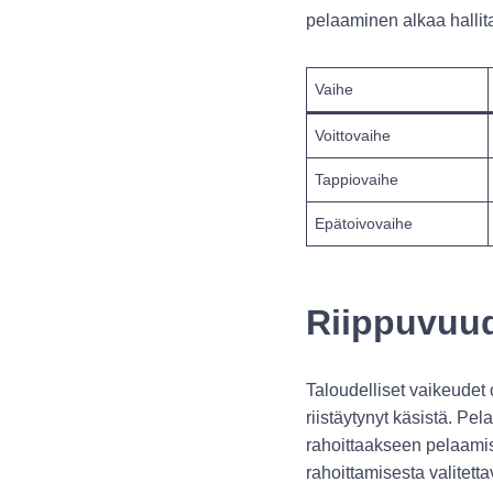
pelaaminen alkaa hallit
Vaihe
Voittovaihe
Tappiovaihe
Epätoivovaihe
Riippuvuud
Taloudelliset vaikeudet
riistäytynyt käsistä. Pel
rahoittaakseen pelaami
rahoittamisesta valitet