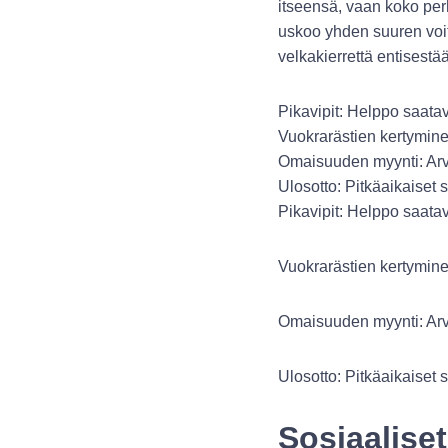
itseensä, vaan koko perh
uskoo yhden suuren voit
velkakierrettä entisestä
Pikavipit: Helppo saat
Vuokrarästien kertymine
Omaisuuden myynti: Arv
Ulosotto: Pitkäaikaiset s
Pikavipit: Helppo saat
Vuokrarästien kertymine
Omaisuuden myynti: Arv
Ulosotto: Pitkäaikaiset s
Sosiaalise