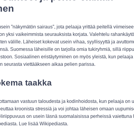
nen
ein ”näkymätön sairaus”, jota pelaaja yrittää peitellä viimeiseen
 yksi vaikeimmista seurauksista korjata. Valehtelu rahankäytö
en välille. Läheiset kokevat usein vihaa, syyllisyyttä ja avutt
ä. Suomessa läheisille on tarjolla omia tukiryhmiä, sillä riipp
stoon. Sosiaalinen eristäytyminen on myös yleistä, kun pelaaja
en seurasta viettääkseen aikaa pelien parissa.
okema taakka
 ottamaan vastuun taloudesta ja kodinhoidosta, kun pelaaja on 
ttaa kroonista stressiä ja voi johtaa läheisen omaan uupumis
iriippuvuus on usein läsnä suomalaisissa perheissä vaiettuna
pediasta. Lue lisää Wikipediasta.