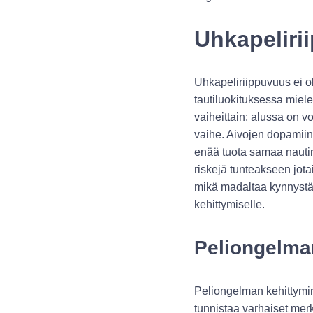
Uhkapeliri
Uhkapeliriippuvuus ei o
tautiluokituksessa miele
vaiheittain: alussa on v
vaihe. Aivojen dopamiini
enää tuota samaa nauti
riskejä tunteakseen jotai
mikä madaltaa kynnystä 
kehittymiselle.
Peliongelma
Peliongelman kehittymin
tunnistaa varhaiset merk