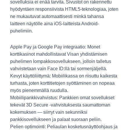
sovelluksia ei enää tarvita. Sivustot on rakennettu
hyödyntäen responsiivista HTML5-teknologiaa, joten
ne mukautuvat automaattisesti minkä tahansa
laitteen näytölle aina iOS-laitteista Android-
puhelimiin.
Apple Pay ja Google Pay integraatio: Monet
korttikasinot mahdollistavat Visan yhdistämisen
puhelimen lompakkosovellukseen, jolloin talletus
vahvistetaan vain Face ID:llä tai sormenjäljellä.
Kevyt käyttöliittymä: Mobiilikassa on riisuttu kaikesta
turhasta, joten korttitietojen syöttäminen on nopeaa
myös pienemmällä ruudulla.
Mobiilipankkivahvistus: Pankkien omat sovellukset
tekevät 3D Secure -vahvistuksesta saumattoman
kokemuksen — siirryt vain sekunniksi
pankkisovellukseen ja palaat suoraan peliin.
Pelien optimointi: Peliaulan kosketusnäyttöohjaus ja