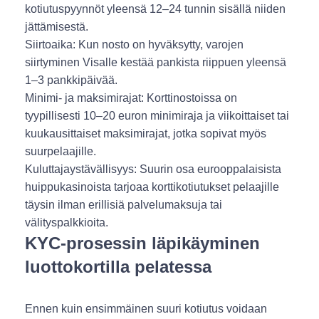
kotiutuspyynnöt yleensä 12–24 tunnin sisällä niiden
jättämisestä.
Siirtoaika: Kun nosto on hyväksytty, varojen
siirtyminen Visalle kestää pankista riippuen yleensä
1–3 pankkipäivää.
Minimi- ja maksimirajat: Korttinostoissa on
tyypillisesti 10–20 euron minimiraja ja viikoittaiset tai
kuukausittaiset maksimirajat, jotka sopivat myös
suurpelaajille.
Kuluttajaystävällisyys: Suurin osa eurooppalaisista
huippukasinoista tarjoaa korttikotiutukset pelaajille
täysin ilman erillisiä palvelumaksuja tai
välityspalkkioita.
KYC-prosessin läpikäyminen
luottokortilla pelatessa
Ennen kuin ensimmäinen suuri kotiutus voidaan