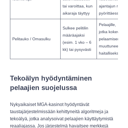
tai varoittaa, kun
ajantajun rullia
aikaraja täyttyy
pyörittäessään
Pelaajille,
Sulkee pelitilin
jotka kokevat
määräajaksi
Pelitauko / Omasulku
pelaamisen
(esim. 1 vko – 6
muuttuneen
kk) tai pysyvästi
haitalliseksi
Tekoälyn hyödyntäminen
pelaajien suojelussa
Nykyaikaiset MGA-kasinot hyödyntävät
taustajärjestelmissään kehittyneitä algoritmeja ja
tekoälyä, jotka analysoivat pelaajien käyttäytymistä
reaaliajassa. Jos järjestelmä havaitsee merkkejä