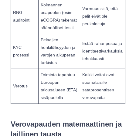
Kolmannen
Varmuus siitä, että
RNG-
osapuolen (esim.
pelit eivät ole
auditointi
eCOGRA) tekemät
peukaloituja
säännölliset testit
Pelaajien
Estää rahanpesua ja
KYC-
henkilöllisyyden ja
identiteettivarkauksia
prosessi
varojen alkuperän
tehokkaasti
tarkistus
Toiminta tapahtuu
Kaikki voitot ovat
Euroopan
suomalaisille
Verotus
talousalueen (ETA)
sataprosenttisen
sisäpuolella
verovapaita
Verovapauden matemaattinen ja
laillinen tausta