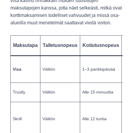
visa kasino rinnakkain muiden suosittujen
maksutapojen kanssa, jotta näet selkeästi, mitkä ovat
korttimaksamisen todelliset vahvuudet ja missä osa-
alueilla muut menetelmät saattavat viedä voiton.
Bon
Maksutapa
Talletusnopeus
Kotiutusnopeus
saa
Erin
Visa
Välitön
1–3 pankkipäivää
(läh
%)
Hyvä
Trustly
Välitön
Alle 15 minuuttia
Koht
Eritt
heik
Skrill
Välitön
Alle 12 tuntia
(use
sulje