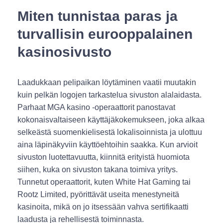
Miten tunnistaa paras ja
turvallisin eurooppalainen
kasinosivusto
Laadukkaan pelipaikan löytäminen vaatii muutakin
kuin pelkän logojen tarkastelua sivuston alalaidasta.
Parhaat MGA kasino -operaattorit panostavat
kokonaisvaltaiseen käyttäjäkokemukseen, joka alkaa
selkeästä suomenkielisestä lokalisoinnista ja ulottuu
aina läpinäkyviin käyttöehtoihin saakka. Kun arvioit
sivuston luotettavuutta, kiinnitä erityistä huomiota
siihen, kuka on sivuston takana toimiva yritys.
Tunnetut operaattorit, kuten White Hat Gaming tai
Rootz Limited, pyörittävät useita menestyneitä
kasinoita, mikä on jo itsessään vahva sertifikaatti
laadusta ja rehellisestä toiminnasta.