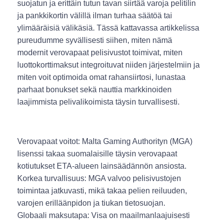
suojatun ja erittäin tutun tavan siirtää varoja pelitilin
ja pankkikortin välillä ilman turhaa säätöä tai
ylimääräisiä välikäsiä. Tässä kattavassa artikkelissa
pureudumme syvällisesti siihen, miten nämä
modernit verovapaat pelisivustot toimivat, miten
luottokorttimaksut integroituvat niiden järjestelmiin ja
miten voit optimoida omat rahansiirtosi, lunastaa
parhaat bonukset sekä nauttia markkinoiden
laajimmista pelivalikoimista täysin turvallisesti.
Verovapaat voitot: Malta Gaming Authorityn (MGA)
lisenssi takaa suomalaisille täysin verovapaat
kotiutukset ETA-alueen lainsäädännön ansiosta.
Korkea turvallisuus: MGA valvoo pelisivustojen
toimintaa jatkuvasti, mikä takaa pelien reiluuden,
varojen erilläänpidon ja tiukan tietosuojan.
Globaali maksutapa: Visa on maailmanlaajuisesti