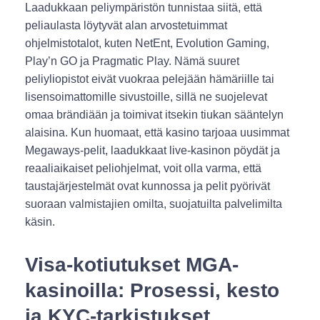
Laadukkaan peliympäristön tunnistaa siitä, että
peliaulasta löytyvät alan arvostetuimmat
ohjelmistotalot, kuten NetEnt, Evolution Gaming,
Play’n GO ja Pragmatic Play. Nämä suuret
peliyliopistot eivät vuokraa pelejään hämäriille tai
lisensoimattomille sivustoille, sillä ne suojelevat
omaa brändiään ja toimivat itsekin tiukan sääntelyn
alaisina. Kun huomaat, että kasino tarjoaa uusimmat
Megaways-pelit, laadukkaat live-kasinon pöydät ja
reaaliaikaiset peliohjelmat, voit olla varma, että
taustajärjestelmät ovat kunnossa ja pelit pyörivät
suoraan valmistajien omilta, suojatuilta palvelimilta
käsin.
Visa-kotiutukset MGA-
kasinoilla: Prosessi, kesto
ja KYC-tarkistukset