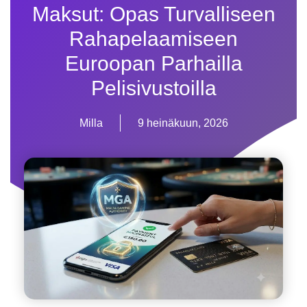
Maksut: Opas Turvalliseen
Rahapelaamiseen
Euroopan Parhailla
Pelisivustoilla
Milla
9 heinäkuun, 2026