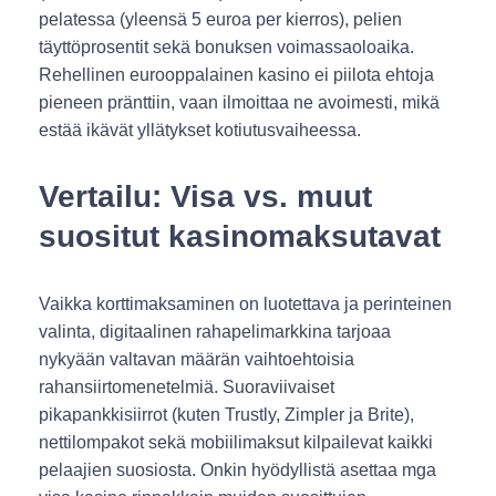
pelatessa (yleensä 5 euroa per kierros), pelien
täyttöprosentit sekä bonuksen voimassaoloaika.
Rehellinen eurooppalainen kasino ei piilota ehtoja
pieneen pränttiin, vaan ilmoittaa ne avoimesti, mikä
estää ikävät yllätykset kotiutusvaiheessa.
Vertailu: Visa vs. muut
suositut kasinomaksutavat
Vaikka korttimaksaminen on luotettava ja perinteinen
valinta, digitaalinen rahapelimarkkina tarjoaa
nykyään valtavan määrän vaihtoehtoisia
rahansiirtomenetelmiä. Suoraviivaiset
pikapankkisiirrot (kuten Trustly, Zimpler ja Brite),
nettilompakot sekä mobiilimaksut kilpailevat kaikki
pelaajien suosiosta. Onkin hyödyllistä asettaa mga