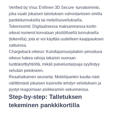
Verified by Visa: Erillinen 3D Secure -turvatoiminto,
joka vaatii jokaisen taloituksen vahvistamisen omilla
pankkitunnuksilla tai mobiilisovelluksella.
Tokenisointi: Digitaalisessa maksamisessa kortin
oikeat numerot korvataan yksilöllisellä tunnuksella
(tokenilla), jota ei voi käyttää uudelleen kaappauksen
sattuessa.
Chargeback-oikeus: Kuluttajansuojalakiin perustuva
oikeus hakea rahoja takaisin suoraan
luottokorttiyhtiöltä, mikäli palveluntarjoaja syyllistyy
selvään petokseen.
Reaaliaikainen seuranta: Mobiilipankin kautta näet
välittömästi jokaisen kasinolle tehdyn veloituksen ja
pystyt reagoimaan poikkeamiin sekunneissa.
Step-by-step: Talletuksen
tekeminen pankkikortilla