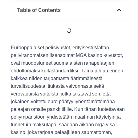
Table of Contents
Eurooppalaiset pelisivustot, erityisesti Maltan
peliviranomaisen lisensoimat MGA kasino -sivustot,
ovat muodostuneet suomalaisten rahapelaajien
ehdottomaksi kultastandardiksi. Tämä johtuu ennen
kaikkea niiden tarjoamasta äärimmäisestä
turvallisuudesta, tiukasta valvonnasta sekä
verovapaista voitoista, jotka takaavat sen, että
jokainen voitettu euro päätyy lyhentämättömänä
pelaajan omalle pankkitilille. Kun tähän luotettavaan
peliympäristöön yhdistetään maailman käytetyin ja
tunnetuin maksutapa, saadaan aikaan mga visa
kasino, joka tarjoaa pelaajilleen saumattoman,