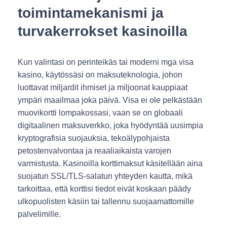
toimintamekanismi ja
turvakerrokset kasinoilla
Kun valintasi on perinteikäs tai moderni mga visa
kasino, käytössäsi on maksuteknologia, johon
luottavat miljardit ihmiset ja miljoonat kauppiaat
ympäri maailmaa joka päivä. Visa ei ole pelkästään
muovikortti lompakossasi, vaan se on globaali
digitaalinen maksuverkko, joka hyödyntää uusimpia
kryptografisia suojauksia, tekoälypohjaista
petostenvalvontaa ja reaaliaikaista varojen
varmistusta. Kasinoilla korttimaksut käsitellään aina
suojatun SSL/TLS-salatun yhteyden kautta, mikä
tarkoittaa, että korttisi tiedot eivät koskaan päädy
ulkopuolisten käsiin tai tallennu suojaamattomille
palvelimille.