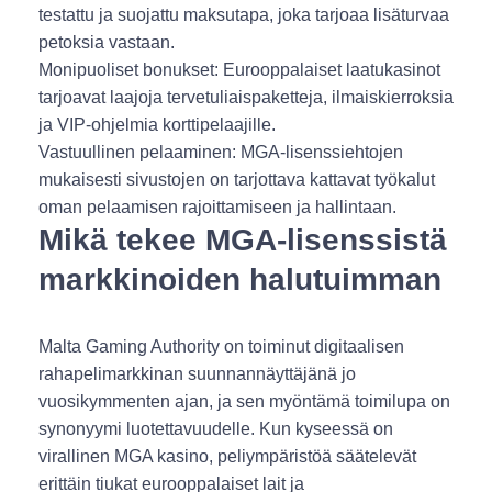
testattu ja suojattu maksutapa, joka tarjoaa lisäturvaa
petoksia vastaan.
Monipuoliset bonukset: Eurooppalaiset laatukasinot
tarjoavat laajoja tervetuliaispaketteja, ilmaiskierroksia
ja VIP-ohjelmia korttipelaajille.
Vastuullinen pelaaminen: MGA-lisenssiehtojen
mukaisesti sivustojen on tarjottava kattavat työkalut
oman pelaamisen rajoittamiseen ja hallintaan.
Mikä tekee MGA-lisenssistä
markkinoiden halutuimman
Malta Gaming Authority on toiminut digitaalisen
rahapelimarkkinan suunnannäyttäjänä jo
vuosikymmenten ajan, ja sen myöntämä toimilupa on
synonyymi luotettavuudelle. Kun kyseessä on
virallinen MGA kasino, peliympäristöä säätelevät
erittäin tiukat eurooppalaiset lait ja