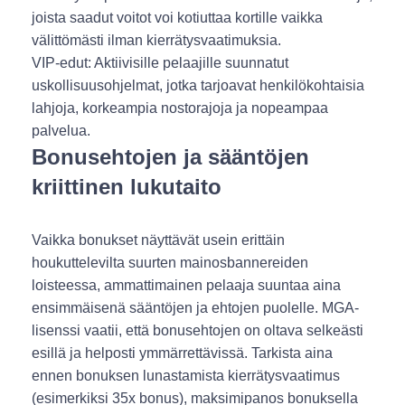
joista saadut voitot voi kotiuttaa kortille vaikka
välittömästi ilman kierrätysvaatimuksia.
VIP-edut: Aktiivisille pelaajille suunnatut
uskollisuusohjelmat, jotka tarjoavat henkilökohtaisia
lahjoja, korkeampia nostorajoja ja nopeampaa
palvelua.
Bonusehtojen ja sääntöjen
kriittinen lukutaito
Vaikka bonukset näyttävät usein erittäin
houkuttelevilta suurten mainosbannereiden
loisteessa, ammattimainen pelaaja suuntaa aina
ensimmäisenä sääntöjen ja ehtojen puolelle. MGA-
lisenssi vaatii, että bonusehtojen on oltava selkeästi
esillä ja helposti ymmärrettävissä. Tarkista aina
ennen bonuksen lunastamista kierrätysvaatimus
(esimerkiksi 35x bonus), maksimipanos bonuksella