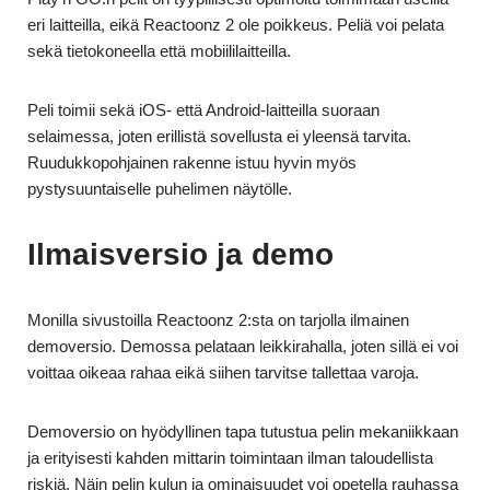
eri laitteilla, eikä Reactoonz 2 ole poikkeus. Peliä voi pelata
sekä tietokoneella että mobiililaitteilla.
Peli toimii sekä iOS- että Android-laitteilla suoraan
selaimessa, joten erillistä sovellusta ei yleensä tarvita.
Ruudukkopohjainen rakenne istuu hyvin myös
pystysuuntaiselle puhelimen näytölle.
Ilmaisversio ja demo
Monilla sivustoilla Reactoonz 2:sta on tarjolla ilmainen
demoversio. Demossa pelataan leikkirahalla, joten sillä ei voi
voittaa oikeaa rahaa eikä siihen tarvitse tallettaa varoja.
Demoversio on hyödyllinen tapa tutustua pelin mekaniikkaan
ja erityisesti kahden mittarin toimintaan ilman taloudellista
riskiä. Näin pelin kulun ja ominaisuudet voi opetella rauhassa