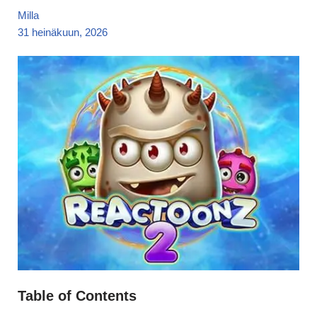
Milla
31 heinäkuun, 2026
Table of Contents