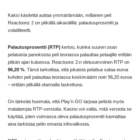
Kaksi käsitettä auttaa ymmärtämään, millainen peli
Reactoonz 2 on pitkällä aikavälillä: palautusprosentti ja
volatiliteetti.
Palautusprosentti (RTP)
kertoo, kuinka suuren osan
pelatuista panoksista peli teoriassa palauttaa pelaajille erittäin
pitkän ajan kuluessa. Reactoonz 2:n oletusarvoinen RTP on
96,20 %
. Tämä tarkoittaa, että jokaista pelattua sataa euroa
kohden peli palauttaa teoriassa keskimäärin noin 96,20 euroa
– erittäin pitkällä otannalla laskettuna.
On tärkeää huomata, että Play’n GO tarjoaa pelistä myös
matalampia RTP-versioita. Kasino voi valita, mitä versiota se
käyttää, joten voimassa oleva palautusprosentti kannattaa
aina tarkistaa pelin omasta infovalikosta.