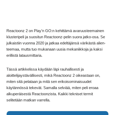
Reactoonz 2 on Play’n GO:n kehittämä avaruusteemainen
klusteripeli ja suositun Reactoonz-pelin suora jatko-osa. Se
julkaistiin vuonna 2020 ja jatkaa edeltäjänsä värikästä alien-
teemaa, mutta tuo mukanaan uusia mekaniikkoja ja kaksi
erillistä latausmittaria.
Tässä artikkelissa käydään läpi rauhallisesti ja
aloittelijaystävällisesti, mikä Reactoonz 2 oikeastaan on,
miten sitä pelataan ja mitä sen erikoisominaisuudet
käytännössä tekevät. Samalla selviää, miten peli eroaa
alkuperäisestä Reactoonzista. Kaikki tekniset termit
selitetään matkan varrella.