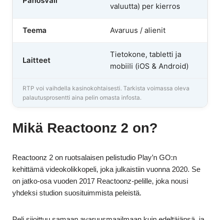
Panosväli
valuutta) per kierros
Teema
Avaruus / alienit
Tietokone, tabletti ja
Laitteet
mobiili (iOS & Android)
RTP voi vaihdella kasinokohtaisesti. Tarkista voimassa oleva
palautusprosentti aina pelin omasta infosta.
Mikä Reactoonz 2 on?
Reactoonz 2 on ruotsalaisen pelistudio Play’n GO:n
kehittämä videokolikkopeli, joka julkaistiin vuonna 2020. Se
on jatko-osa vuoden 2017 Reactoonz-pelille, joka nousi
yhdeksi studion suosituimmista peleistä.
Peli sijoittuu samaan avaruusmaailmaan kuin edeltäjänsä, ja