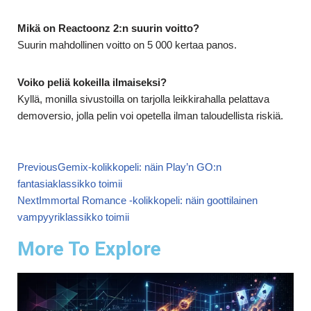
Mikä on Reactoonz 2:n suurin voitto?
Suurin mahdollinen voitto on 5 000 kertaa panos.
Voiko peliä kokeilla ilmaiseksi?
Kyllä, monilla sivustoilla on tarjolla leikkirahalla pelattava
demoversio, jolla pelin voi opetella ilman taloudellista riskiä.
Previous
Gemix-kolikkopeli: näin Play’n GO:n
fantasiaklassikko toimii
Next
Immortal Romance -kolikkopeli: näin goottilainen
vampyyriklassikko toimii
More To Explore