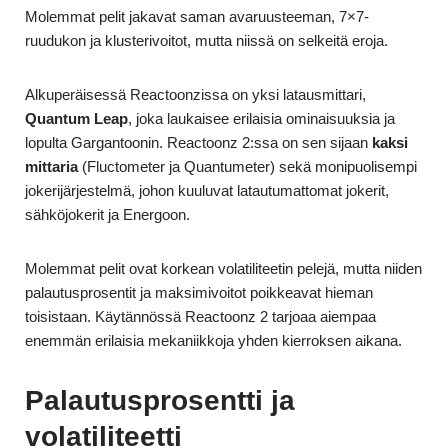
Molemmat pelit jakavat saman avaruusteeman, 7×7-
ruudukon ja klusterivoitot, mutta niissä on selkeitä eroja.
Alkuperäisessä Reactoonzissa on yksi latausmittari,
Quantum Leap
, joka laukaisee erilaisia ominaisuuksia ja
lopulta Gargantoonin. Reactoonz 2:ssa on sen sijaan
kaksi
mittaria
(Fluctometer ja Quantumeter) sekä monipuolisempi
jokerijärjestelmä, johon kuuluvat latautumattomat jokerit,
sähköjokerit ja Energoon.
Molemmat pelit ovat korkean volatiliteetin pelejä, mutta niiden
palautusprosentit ja maksimivoitot poikkeavat hieman
toisistaan. Käytännössä Reactoonz 2 tarjoaa aiempaa
enemmän erilaisia mekaniikkoja yhden kierroksen aikana.
Palautusprosentti ja
volatiliteetti