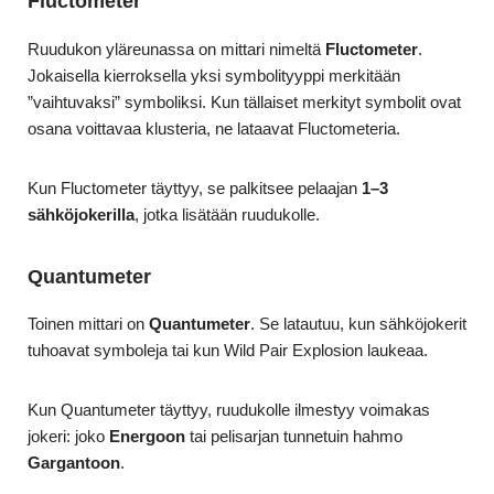
Fluctometer
Ruudukon yläreunassa on mittari nimeltä
Fluctometer
.
Jokaisella kierroksella yksi symbolityyppi merkitään
”vaihtuvaksi” symboliksi. Kun tällaiset merkityt symbolit ovat
osana voittavaa klusteria, ne lataavat Fluctometeria.
Kun Fluctometer täyttyy, se palkitsee pelaajan
1–3
sähköjokerilla
, jotka lisätään ruudukolle.
Quantumeter
Toinen mittari on
Quantumeter
. Se latautuu, kun sähköjokerit
tuhoavat symboleja tai kun Wild Pair Explosion laukeaa.
Kun Quantumeter täyttyy, ruudukolle ilmestyy voimakas
jokeri: joko
Energoon
tai pelisarjan tunnetuin hahmo
Gargantoon
.