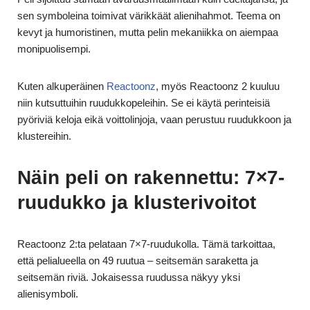
sen symboleina toimivat värikkäät alienihahmot. Teema on
kevyt ja humoristinen, mutta pelin mekaniikka on aiempaa
monipuolisempi.
Kuten alkuperäinen
Reactoonz
, myös Reactoonz 2 kuuluu
niin kutsuttuihin ruudukkopeleihin. Se ei käytä perinteisiä
pyöriviä keloja eikä voittolinjoja, vaan perustuu ruudukkoon ja
klustereihin.
Näin peli on rakennettu: 7×7-
ruudukko ja klusterivoitot
Reactoonz 2:ta pelataan 7×7-ruudukolla. Tämä tarkoittaa,
että pelialueella on 49 ruutua – seitsemän saraketta ja
seitsemän riviä. Jokaisessa ruudussa näkyy yksi
alienisymboli.